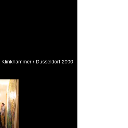
 Klinkhammer / Düsseldorf 2000
»